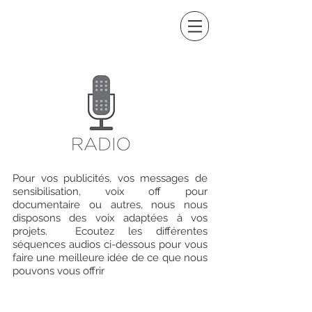
Pour vos publicités, vos messages de
sensibilisation, voix off pour
documentaire ou autres, nous nous
disposons des voix adaptées à vos
projets. Ecoutez les différentes
séquences audios ci-dessous pour vous
faire une meilleure idée de ce que nous
pouvons vous offrir