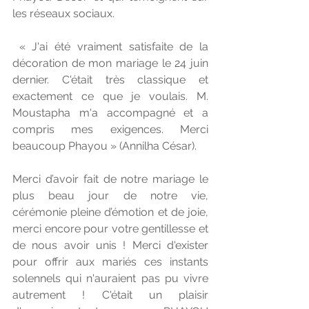
les réseaux sociaux.
 « J'ai été vraiment satisfaite de la 
décoration de mon mariage le 24 juin 
dernier. C'était très classique et 
exactement ce que je voulais. M. 
Moustapha m'a accompagné et a 
compris mes exigences. Merci 
beaucoup Phayou » (Annilha César).
Merci d’avoir fait de notre mariage le 
plus beau jour de notre vie, 
cérémonie pleine d’émotion et de joie, 
merci encore pour votre gentillesse et 
de nous avoir unis ! Merci d'exister 
pour offrir aux mariés ces instants 
solennels qui n'auraient pas pu vivre 
autrement ! C'était un plaisir 