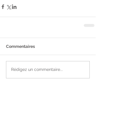
Commentaires
Rédigez un commentaire...