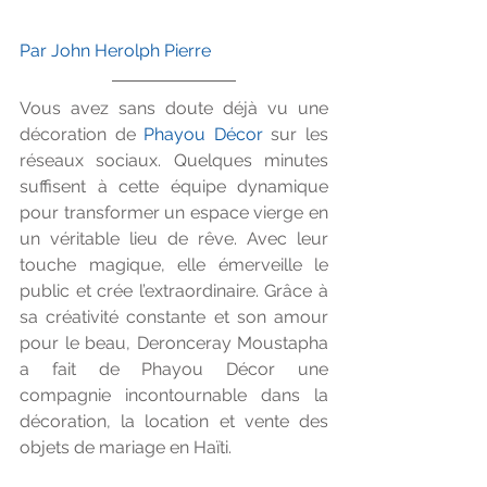
Par John Herolph Pierre
Vous avez sans doute déjà vu une 
décoration de 
Phayou Décor 
sur les 
réseaux sociaux. Quelques minutes 
suffisent à cette équipe dynamique 
pour transformer un espace vierge en 
un véritable lieu de rêve. Avec leur 
touche magique, elle émerveille le 
public et crée l’extraordinaire. Grâce à 
sa créativité constante et son amour 
pour le beau, Deronceray Moustapha 
a fait de Phayou Décor une 
compagnie incontournable dans la 
décoration, la location et vente des 
objets de mariage en Haïti.