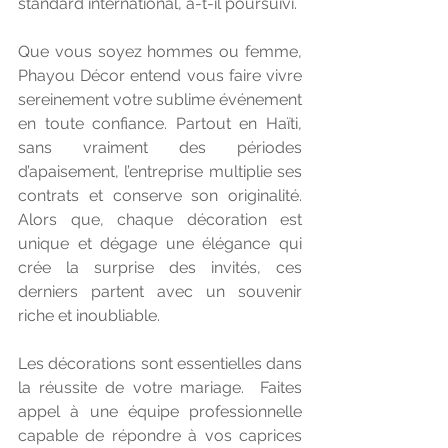
standard international, a-t-il poursuivi.
Que vous soyez hommes ou femme, 
Phayou Décor entend vous faire vivre 
sereinement votre sublime événement 
en toute confiance. Partout en Haïti, 
sans vraiment des périodes 
d’apaisement, l’entreprise multiplie ses 
contrats et conserve son originalité. 
Alors que, chaque décoration est 
unique et dégage une élégance qui 
crée la surprise des invités, ces 
derniers partent avec un souvenir 
riche et inoubliable.
Les décorations sont essentielles dans 
la réussite de votre mariage.  Faites 
appel à une équipe professionnelle 
capable de répondre à vos caprices 