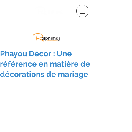
Phayou Décor : Une
référence en matière de
décorations de mariage