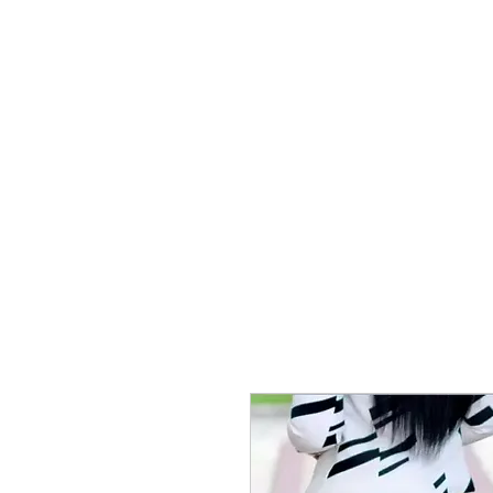
EVEN
QUI SOMMES-NOUS