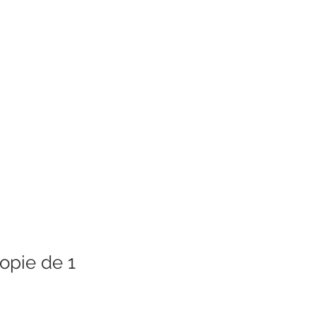
PROMOTION
CONTACT
opie de 1