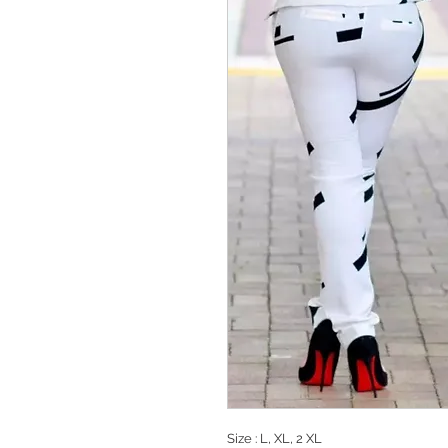
Size : L, XL, 2 XL