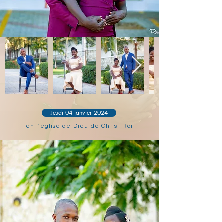
Jeudi 04 janvier 2024
en l'église de Dieu de Christ Roi